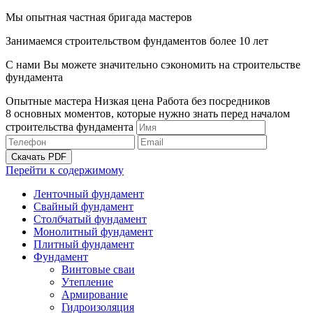
Мы опытная частная бригада мастеров
Занимаемся строительством фундаментов более 10 лет
С нами Вы можете значительно сэкономить на строительстве
фундамента
Опытные мастера
Низкая цена
Работа без посредников
8 основных моментов, которые нужно знать перед началом
строительства фундамента
Скачать PDF
Перейти к содержимому
Ленточный фундамент
Свайный фундамент
Столбчатый фундамент
Монолитный фундамент
Плитный фундамент
Фундамент
Винтовые сваи
Утепление
Армирование
Гидроизоляция