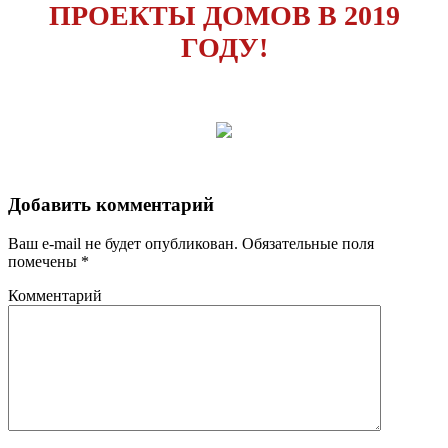
ПРОЕКТЫ ДОМОВ В 2019
ГОДУ!
Добавить комментарий
Ваш e-mail не будет опубликован.
Обязательные поля
помечены
*
Комментарий