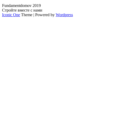
Fundamentdomov 2019
Стройте вместе с нами
Iconic One
Theme | Powered by
Wordpress