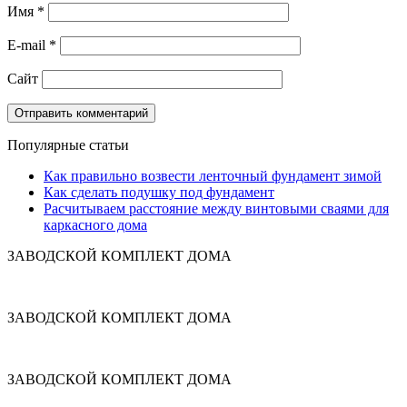
Имя
*
E-mail
*
Сайт
Популярные статьи
Как правильно возвести ленточный фундамент зимой
Как сделать подушку под фундамент
Расчитываем расстояние между винтовыми сваями для
каркасного дома
ЗАВОДСКОЙ КОМПЛЕКТ ДОМА
ЗАВОДСКОЙ КОМПЛЕКТ ДОМА
ЗАВОДСКОЙ КОМПЛЕКТ ДОМА