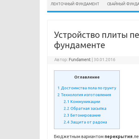
ЛЕНТОЧНЫЙ ФУНДАМЕНТ
СВАЙНЫЙ ФУНД
Устройство плиты п
фундаменте
Автор:
Fundament
|
30.01.2016
Оглавление
1
Достоинства пола по грунту
2
Технология изготовления
2.1
Коммуникации
2.2
Обратная засыпка
2.3
Бетонирование
2.4
Защита от радона
Бюджетным вариантом
перекрытия
ле