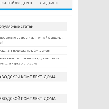
ПЛИТНЫЙ ФУНДАМЕНТ
ФУНДАМЕНТ
опулярные статьи
 правильно возвести ленточный фундамент
ой
 сделать подушку под фундамент
читываем расстояние между винтовыми
ями для каркасного дома
АВОДСКОЙ КОМПЛЕКТ ДОМА
АВОДСКОЙ КОМПЛЕКТ ДОМА