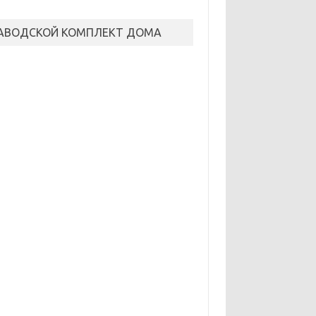
АВОДСКОЙ КОМПЛЕКТ ДОМА