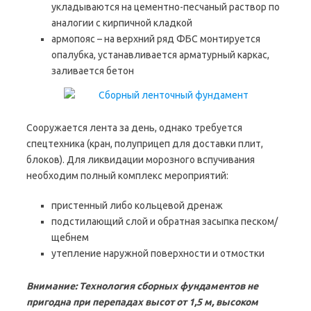
укладываются на цементно-песчаный раствор по
аналогии с кирпичной кладкой
армопояс – на верхний ряд ФБС монтируется
опалубка, устанавливается арматурный каркас,
заливается бетон
Сооружается лента за день, однако требуется
спецтехника (кран, полуприцеп для доставки плит,
блоков). Для ликвидации морозного вспучивания
необходим полный комплекс мероприятий:
пристенный либо кольцевой дренаж
подстилающий слой и обратная засыпка песком/
щебнем
утепление наружной поверхности и отмостки
Внимание: Технология сборных фундаментов не
пригодна при перепадах высот от 1,5 м, высоком