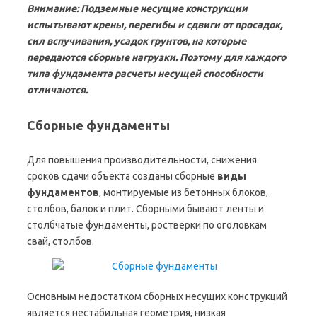
Внимание: Подземные несущие конструкции
испытывают крены, перегибы и сдвиги от просадок,
сил вспучивания, усадок грунтов, на которые
передаются сборные нагрузки. Поэтому для каждого
типа фундамента расчеты несущей способности
отличаются.
Сборные фундаменты
Для повышения производительности, снижения
сроков сдачи объекта созданы сборные
виды
фундаментов
, монтируемые из бетонных блоков,
столбов, балок и плит. Сборными бывают ленты и
столбчатые фундаменты, ростверки по оголовкам
свай, столбов.
Основным недостатком сборных несущих конструкций
является нестабильная геометрия, низкая