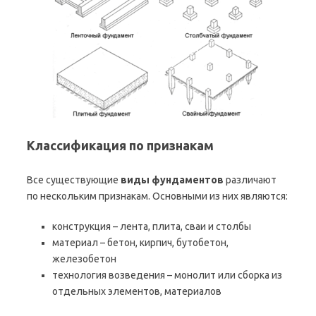
Классификация по признакам
Все существующие
виды фундаментов
различают
по нескольким признакам. Основными из них являются:
конструкция – лента, плита, сваи и столбы
материал – бетон, кирпич, бутобетон,
железобетон
технология возведения – монолит или сборка из
отдельных элементов, материалов