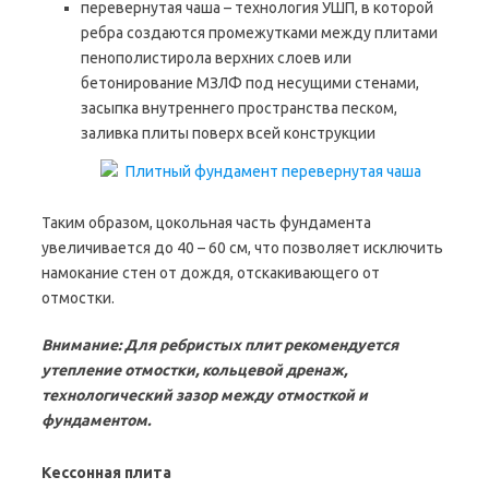
перевернутая чаша – технология УШП, в которой
ребра создаются промежутками между плитами
пенополистирола верхних слоев или
бетонирование МЗЛФ под несущими стенами,
засыпка внутреннего пространства песком,
заливка плиты поверх всей конструкции
Таким образом, цокольная часть фундамента
увеличивается до 40 – 60 см, что позволяет исключить
намокание стен от дождя, отскакивающего от
отмостки.
Внимание: Для ребристых плит рекомендуется
утепление отмостки, кольцевой дренаж,
технологический зазор между отмосткой и
фундаментом.
Кессонная плита