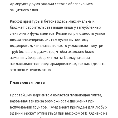
Армируют двумя рядами сеток с обеспечением
защитного слоя.
Расход арматуры и бетона здесь максимальный,
бюджет строительства выше лишь у заглубленных
ленточных фундаментов. Ремонтопригодность узлов
ввода инженерных систем нулевая, поэтому
водопровод, канализацию часто укладывают внутри
труб большего диаметра, чтобы их можно было
заменить без разборки плиты. Коммуникации
закладываются перед армированием, так как сделать
это позже невозможно.
Плавающая плита
Простейшим вариантом является плавающая плита,
названная так из-за возможности движения при
вспучивании грунтов. Фундамент пригоден для любых
зданий, может отливаться при высоком УГВ. Однако на