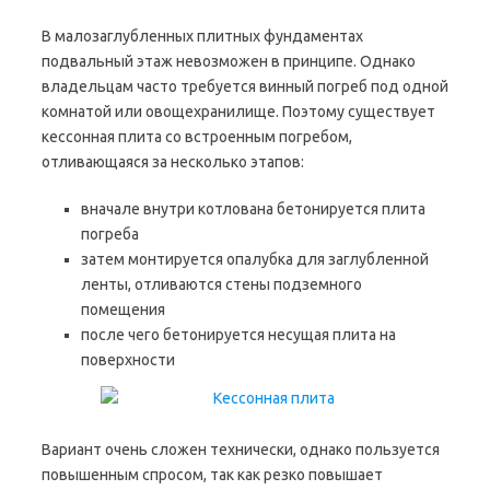
В малозаглубленных плитных фундаментах
подвальный этаж невозможен в принципе. Однако
владельцам часто требуется винный погреб под одной
комнатой или овощехранилище. Поэтому существует
кессонная плита со встроенным погребом,
отливающаяся за несколько этапов:
вначале внутри котлована бетонируется плита
погреба
затем монтируется опалубка для заглубленной
ленты, отливаются стены подземного
помещения
после чего бетонируется несущая плита на
поверхности
Вариант очень сложен технически, однако пользуется
повышенным спросом, так как резко повышает