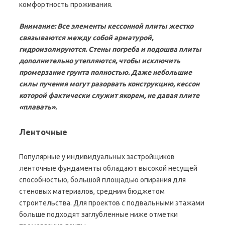
комфортность проживания.
Внимание: Все элементы кессонной плиты жестко
связываются между собой арматурой,
гидроизолируются. Стены погреба и подошва плиты
дополнительно утепляются, чтобы исключить
промерзание грунта полностью. Даже небольшие
силы пучения могут разорвать конструкцию, кессон
которой фактически служит якорем, не давая плите
«плавать».
Ленточные
Популярные у индивидуальных застройщиков
ленточные фундаменты обладают высокой несущей
способностью, большой площадью опирания для
стеновых материалов, средним бюджетом
строительства. Для проектов с подвальными этажами
больше подходят заглубленные ниже отметки