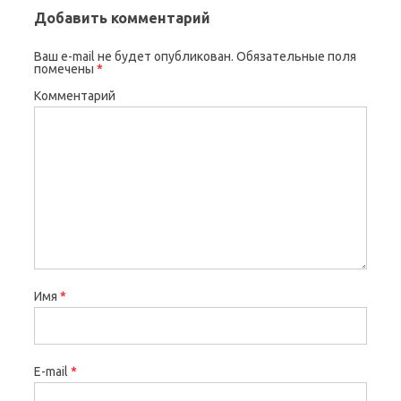
Добавить комментарий
Ваш e-mail не будет опубликован.
Обязательные поля
помечены
*
Комментарий
Имя
*
E-mail
*