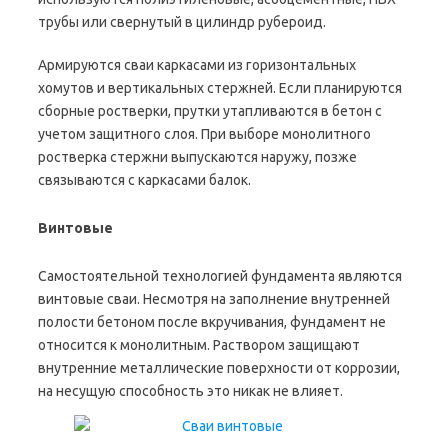
трубы или свернутый в цилиндр рубероид.
Армируются сваи каркасами из горизонтальных
хомутов и вертикальных стержней. Если планируются
сборные ростверки, прутки утапливаются в бетон с
учетом защитного слоя. При выборе монолитного
ростверка стержни выпускаются наружу, позже
связываются с каркасами балок.
Винтовые
Самостоятельной технологией фундамента являются
винтовые сваи. Несмотря на заполнение внутренней
полости бетоном после вкручивания, фундамент не
относится к монолитным. Раствором защищают
внутренние металлические поверхности от коррозии,
на несущую способность это никак не влияет.