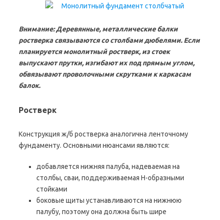
Внимание: Деревянные, металлические балки
ростверка связываются со столбами дюбелями. Если
планируется монолитный ростверк, из стоек
выпускают прутки, изгибают их под прямым углом,
обвязывают проволочными скрутками к каркасам
балок.
Ростверк
Конструкция ж/б ростверка аналогична ленточному
фундаменту. Основными нюансами являются:
добавляется нижняя палуба, надеваемая на
столбы, сваи, поддерживаемая H-образными
стойками
боковые щиты устанавливаются на нижнюю
палубу, поэтому она должна быть шире