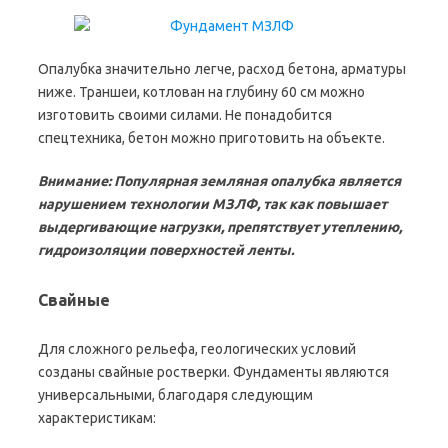
Опалубка значительно легче, расход бетона, арматуры
ниже. Траншеи, котлован на глубину 60 см можно
изготовить своими силами. Не понадобится
спецтехника, бетон можно приготовить на объекте.
Внимание: Популярная земляная опалубка является
нарушением технологии МЗЛФ, так как повышает
выдергивающие нагрузки, препятствует утеплению,
гидроизоляции поверхностей ленты.
Свайные
Для сложного рельефа, геологических условий
созданы свайные ростверки. Фундаменты являются
универсальными, благодаря следующим
характеристикам: