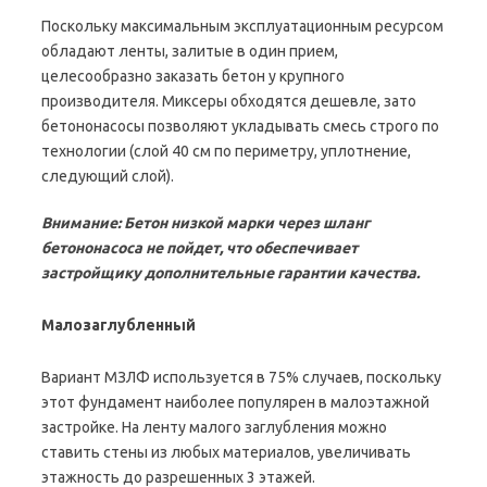
Поскольку максимальным эксплуатационным ресурсом
обладают ленты, залитые в один прием,
целесообразно заказать бетон у крупного
производителя. Миксеры обходятся дешевле, зато
бетононасосы позволяют укладывать смесь строго по
технологии (слой 40 см по периметру, уплотнение,
следующий слой).
Внимание: Бетон низкой марки через шланг
бетононасоса не пойдет, что обеспечивает
застройщику дополнительные гарантии качества.
Малозаглубленный
Вариант МЗЛФ используется в 75% случаев, поскольку
этот фундамент наиболее популярен в малоэтажной
застройке. На ленту малого заглубления можно
ставить стены из любых материалов, увеличивать
этажность до разрешенных 3 этажей.