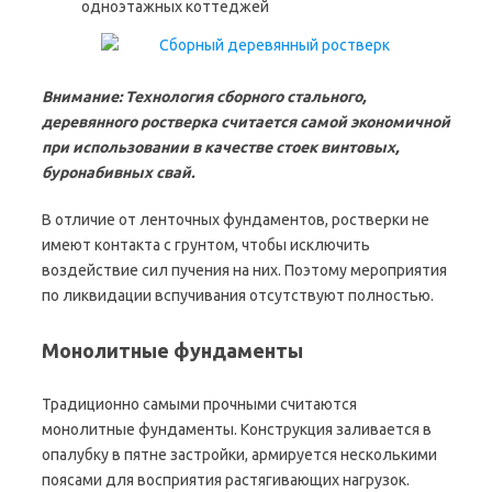
одноэтажных коттеджей
Внимание: Технология сборного стального,
деревянного ростверка считается самой экономичной
при использовании в качестве стоек винтовых,
буронабивных свай.
В отличие от ленточных фундаментов, ростверки не
имеют контакта с грунтом, чтобы исключить
воздействие сил пучения на них. Поэтому мероприятия
по ликвидации вспучивания отсутствуют полностью.
Монолитные фундаменты
Традиционно самыми прочными считаются
монолитные фундаменты. Конструкция заливается в
опалубку в пятне застройки, армируется несколькими
поясами для восприятия растягивающих нагрузок.