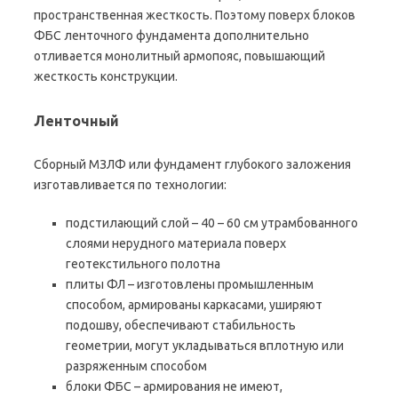
пространственная жесткость. Поэтому поверх блоков
ФБС ленточного фундамента дополнительно
отливается монолитный армопояс, повышающий
жесткость конструкции.
Ленточный
Сборный МЗЛФ или фундамент глубокого заложения
изготавливается по технологии:
подстилающий слой – 40 – 60 см утрамбованного
слоями нерудного материала поверх
геотекстильного полотна
плиты ФЛ – изготовлены промышленным
способом, армированы каркасами, уширяют
подошву, обеспечивают стабильность
геометрии, могут укладываться вплотную или
разряженным способом
блоки ФБС – армирования не имеют,