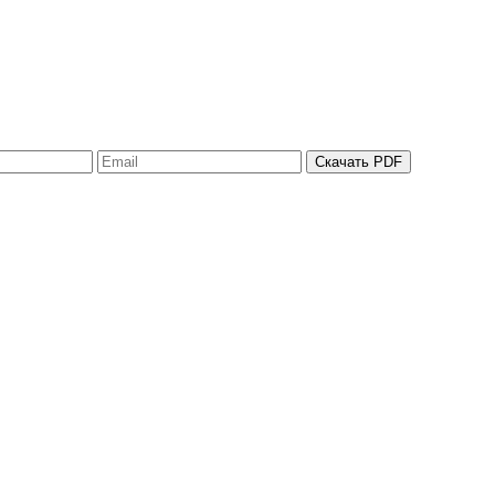
Скачать PDF