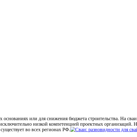
х основаниях или для снижения бюджета строительства. На сваи
 исключительно низкой компетенцией проектных организаций. 
существует во всех регионах РФ.