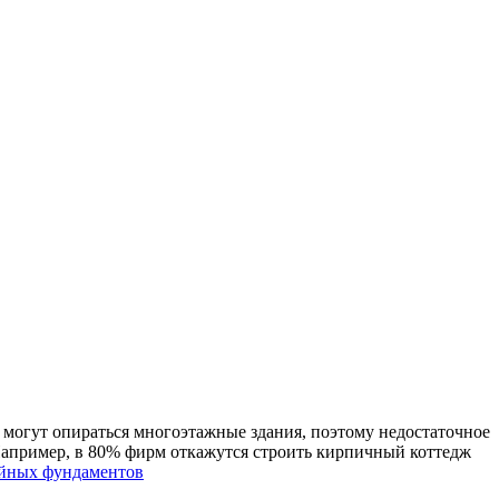
 могут опираться многоэтажные здания, поэтому недостаточное
Например, в 80% фирм откажутся строить кирпичный коттедж