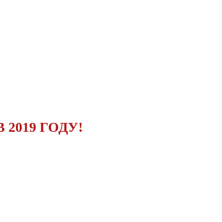
2019 ГОДУ!