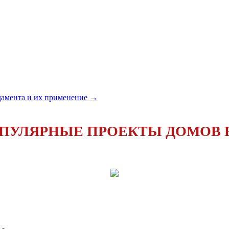
амента и их применение
→
УЛЯРНЫЕ ПРОЕКТЫ ДОМОВ В 