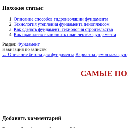
Похожие статьи:
Описание способов гидроизоляции фундамента
Технология утепления фундамента пеноплэксом
Как сделать фундамент: технология строительства
Как правильно выполнить план чертёж фундамента
Раздел:
Фундамент
Навигация по записям
←
Описание бетона для фундамента
Варианты демонтажа фунд
САМЫЕ ПОП
Добавить комментарий