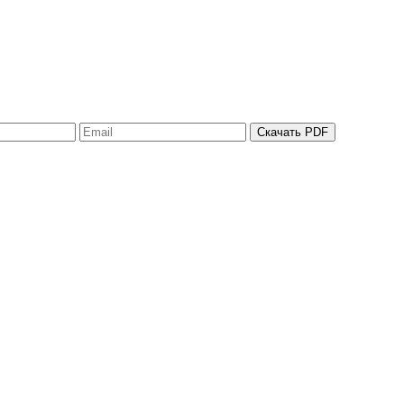
Скачать PDF